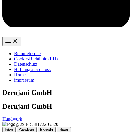
Betonretusche
Cookie-Richtlinie (EU)
Datenschutz
Haftungsausschluss
Home
impressum
Dernjani GmbH
Dernjani GmbH
Handwerk
Infos
Services
Kontakt
News