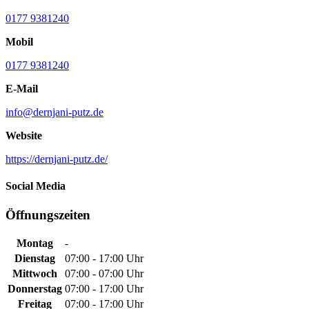
0177 9381240
Mobil
0177 9381240
E-Mail
info@dernjani-putz.de
Website
https://dernjani-putz.de/
Social Media
Öffnungszeiten
Montag
-
Dienstag
07:00 - 17:00 Uhr
Mittwoch
07:00 - 07:00 Uhr
Donnerstag
07:00 - 17:00 Uhr
Freitag
07:00 - 17:00 Uhr