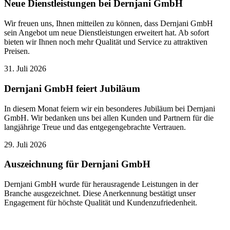
Neue Dienstleistungen bei Dernjani GmbH
Wir freuen uns, Ihnen mitteilen zu können, dass Dernjani GmbH
sein Angebot um neue Dienstleistungen erweitert hat. Ab sofort
bieten wir Ihnen noch mehr Qualität und Service zu attraktiven
Preisen.
31. Juli 2026
Dernjani GmbH feiert Jubiläum
In diesem Monat feiern wir ein besonderes Jubiläum bei Dernjani
GmbH. Wir bedanken uns bei allen Kunden und Partnern für die
langjährige Treue und das entgegengebrachte Vertrauen.
29. Juli 2026
Auszeichnung für Dernjani GmbH
Dernjani GmbH wurde für herausragende Leistungen in der
Branche ausgezeichnet. Diese Anerkennung bestätigt unser
Engagement für höchste Qualität und Kundenzufriedenheit.