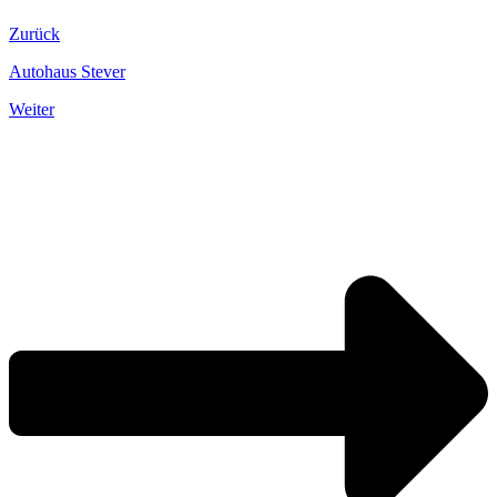
Zurück
Autohaus Stever
Weiter