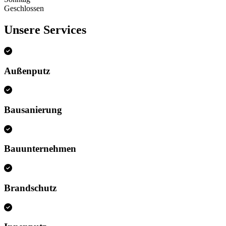
Geschlossen
Unsere Services
Außenputz
Bausanierung
Bauunternehmen
Brandschutz