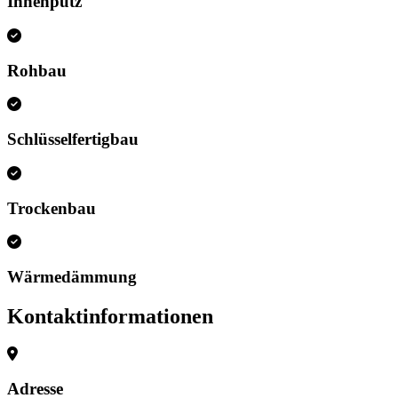
Innenputz
Rohbau
Schlüsselfertigbau
Trockenbau
Wärmedämmung
Kontaktinformationen
Adresse