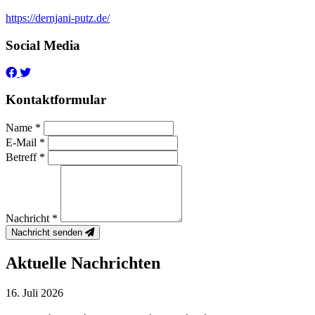
https://dernjani-putz.de/
Social Media
Kontaktformular
Name *
E-Mail *
Betreff *
Nachricht *
Nachricht senden
Aktuelle Nachrichten
16. Juli 2026