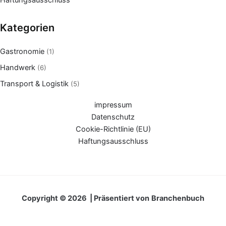
Kategorien
Gastronomie
(1)
Handwerk
(6)
Transport & Logistik
(5)
impressum
Datenschutz
Cookie-Richtlinie (EU)
Haftungsausschluss
Copyright © 2026 | Präsentiert von
Branchenbuch