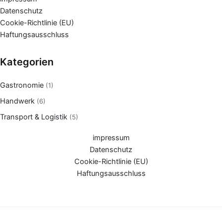
Datenschutz
Cookie-Richtlinie (EU)
Haftungsausschluss
Kategorien
Gastronomie
(1)
Handwerk
(6)
Transport & Logistik
(5)
impressum
Datenschutz
Cookie-Richtlinie (EU)
Haftungsausschluss