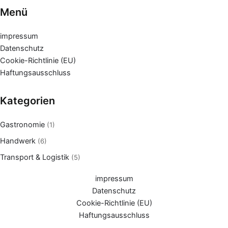
Menü
impressum
Datenschutz
Cookie-Richtlinie (EU)
Haftungsausschluss
Kategorien
Gastronomie
(1)
Handwerk
(6)
Transport & Logistik
(5)
impressum
Datenschutz
Cookie-Richtlinie (EU)
Haftungsausschluss