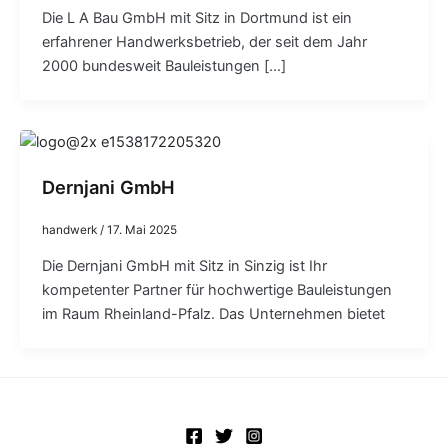
Die L A Bau GmbH mit Sitz in Dortmund ist ein
erfahrener Handwerksbetrieb, der seit dem Jahr
2000 bundesweit Bauleistungen […]
Dernjani GmbH
handwerk
/
17. Mai 2025
Die Dernjani GmbH mit Sitz in Sinzig ist Ihr
kompetenter Partner für hochwertige Bauleistungen
im Raum Rheinland-Pfalz. Das Unternehmen bietet