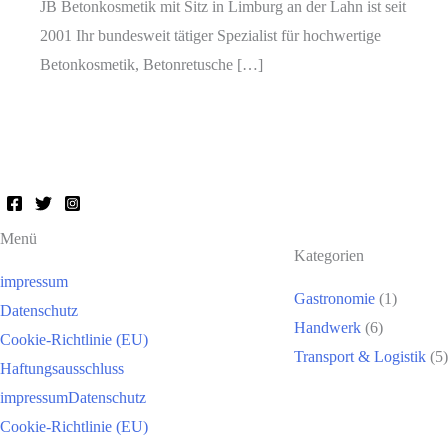
JB Betonkosmetik mit Sitz in Limburg an der Lahn ist seit
2001 Ihr bundesweit tätiger Spezialist für hochwertige
Betonkosmetik, Betonretusche […]
Menü
Kategorien
impressum
Gastronomie
(1)
Datenschutz
Handwerk
(6)
Cookie-Richtlinie (EU)
Transport & Logistik
(5)
Haftungsausschluss
impressum
Datenschutz
Cookie-Richtlinie (EU)